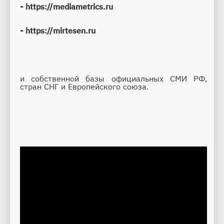
- 
https://mediametrics.ru
- 
https://mirtesen.ru
и собственной базы официальных СМИ РФ, 
стран СНГ и Европейского союза.