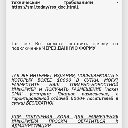
техническим требованиям - 
https://smi.today/rss_doc.html
).
Так же Вы можете оставить заявку на 
подключение 
ЧЕРЕЗ ДАННУЮ ФОРМУ
.
ТАК ЖЕ ИНТЕРНЕТ ИЗДАНИЯ, ПОСЕЩАЕМОСТЬ У 
КОТОРЫХ БОЛЕЕ 10000 В СУТКИ, МОГУТ 
РАЗМЕСТИТЬ НАШ ТОВАРНО-НОВОСТНОЙ 
ИНФОРМЕР И ПОЛУЧИТЬ РАЗМЕЩЕНИЕ 
"пакет 
СМИ" (смотрите Платное размещение, с 
гарантированной отдачей 5000+ посетителей в 
сутки) БЕСПЛАТНО! 
ДЛЯ ПОЛУЧЕНИЯ КОДА ДЛЯ РАЗМЕЩЕНИЯ 
ИНФОРМЕРА ПРОСИМ ОБРАТИТЬСЯ К 
АДМИНИСТРАЦИИ.