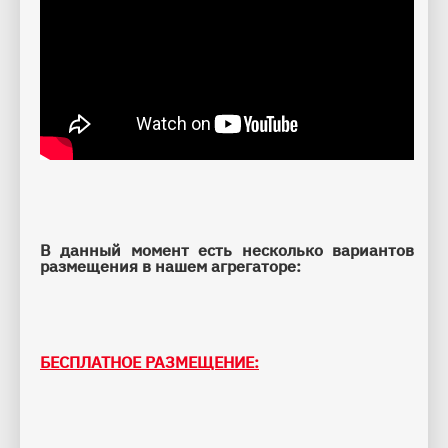
В данный момент есть несколько вариантов 
размещения в нашем агрегаторе:
БЕСПЛАТНОЕ РАЗМЕЩЕНИЕ: