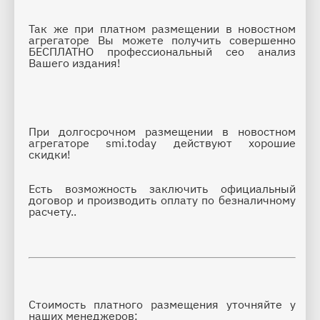
Так же при платном размещении в новостном 
агрегаторе Вы можете получить совершенно 
БЕСПЛАТНО профессиональный сео анализ 
Вашего издания!
При долгосрочном размещении в новостном 
агрегаторе smi.today действуют хорошие 
скидки!
Есть возможность заключить официальный 
договор и производить оплату по безналичному 
расчету..
Стоимость платного размещения уточняйте у 
наших менеджеров: