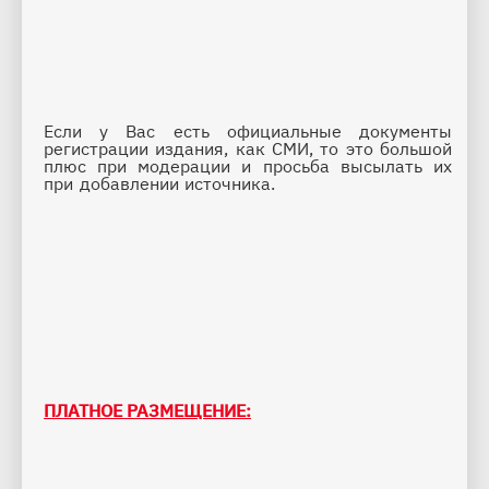
Если у Вас есть официальные документы 
регистрации издания, как СМИ, то это большой 
плюс при модерации и просьба высылать их 
при добавлении источника.
ПЛАТНОЕ РАЗМЕЩЕНИЕ: