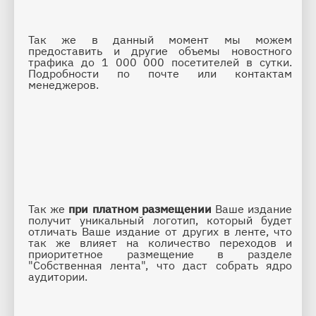
Так же в данный момент мы можем 
предоставить и другие объемы новостного 
трафика до 1 000 000 посетителей в сутки. 
Подробности по почте или контактам 
менеджеров.
Так же 
при платном размещении
 Ваше издание 
получит уникальный логотип, который будет 
отличать Ваше издание от других в ленте, что 
так же влияет на количество переходов и 
приоритетное размещение в разделе 
"
Собственная лента
", что даст собрать ядро 
аудитории.