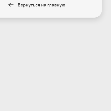
Вернуться на главную