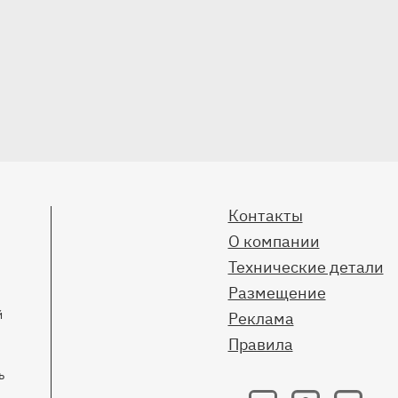
Контакты
О компании
Технические детали
Размещение
й
Реклама
Правила
ь