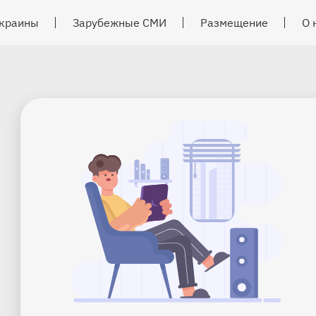
краины
Зарубежные СМИ
Размещение
О 