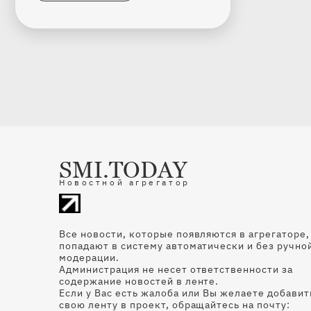
SMI.TODAY
Новостной агрегатор
Все новости, которые появляются в агрегаторе,
попадают в систему автоматически и без ручно
модерации.
Администрация не несет ответственности за
содержание новостей в ленте.
Если у Вас есть жалоба или Вы желаете добавит
свою ленту в проект, обращайтесь на почту: