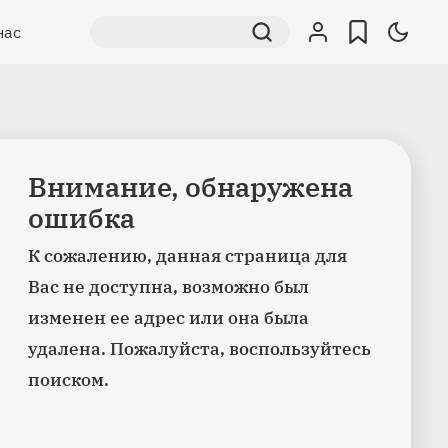
нас
Внимание, обнаружена
ошибка
К сожалению, данная страница для
Вас не доступна, возможно был
изменен ее адрес или она была
удалена. Пожалуйста, воспользуйтесь
поиском.