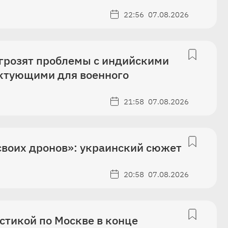
22:56
07.08.2026
 грозят проблемы с индийскими
ктующими для военного
21:58
07.08.2026
 своих дронов»: украинский сюжет
20:58
07.08.2026
стикой по Москве в конце