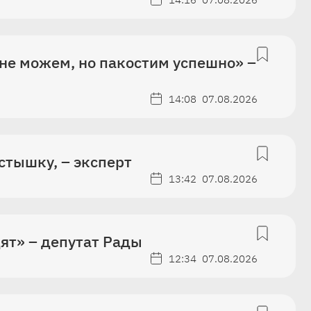
не можем, но пакостим успешно» –
14:08
07.08.2026
стышку, – эксперт
13:42
07.08.2026
ят» – депутат Рады
12:34
07.08.2026